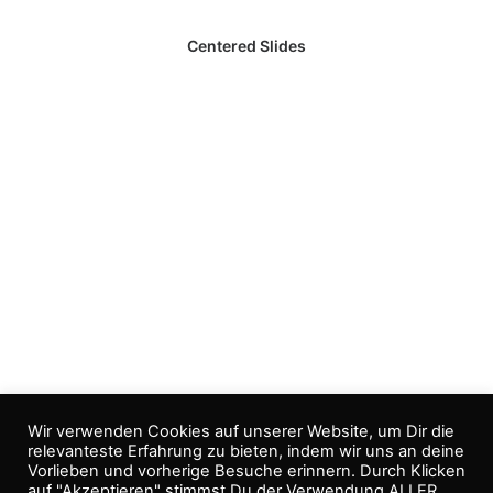
Centered Slides
Wir verwenden Cookies auf unserer Website, um Dir die
relevanteste Erfahrung zu bieten, indem wir uns an deine
Vorlieben und vorherige Besuche erinnern. Durch Klicken
auf "Akzeptieren" stimmst Du der Verwendung ALLER