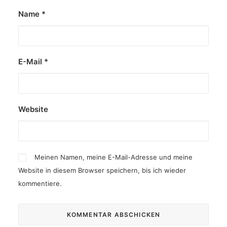
Name
*
E-Mail
*
Website
Meinen Namen, meine E-Mail-Adresse und meine
Website in diesem Browser speichern, bis ich wieder
kommentiere.