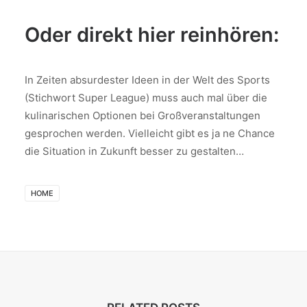
Oder direkt hier reinhören:
In Zeiten absurdester Ideen in der Welt des Sports
(Stichwort Super League) muss auch mal über die
kulinarischen Optionen bei Großveranstaltungen
gesprochen werden. Vielleicht gibt es ja ne Chance
die Situation in Zukunft besser zu gestalten…
HOME