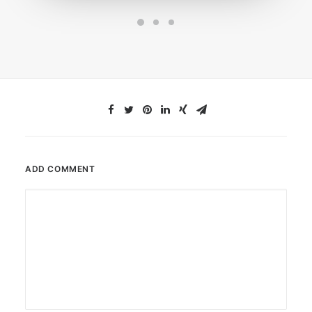
ADD COMMENT