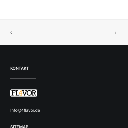
KONTAKT
Info@4flavor.de
SITEMAP