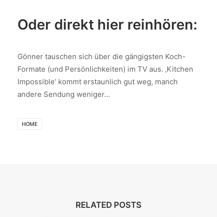
Oder direkt hier reinhören:
Gönner tauschen sich über die gängigsten Koch-
Formate (und Persönlichkeiten) im TV aus. ‚Kitchen
Impossible‘ kommt erstaunlich gut weg, manch
andere Sendung weniger…
HOME
RELATED POSTS