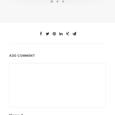
ADD COMMENT