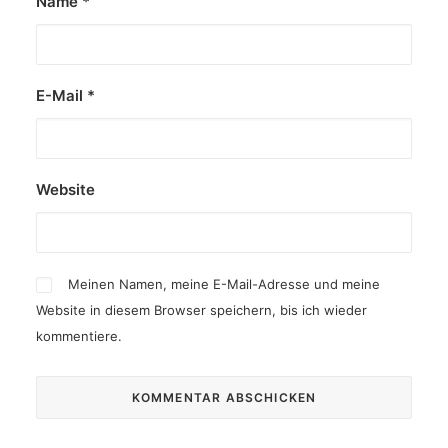
Name
*
E-Mail
*
Website
Meinen Namen, meine E-Mail-Adresse und meine
Website in diesem Browser speichern, bis ich wieder
kommentiere.