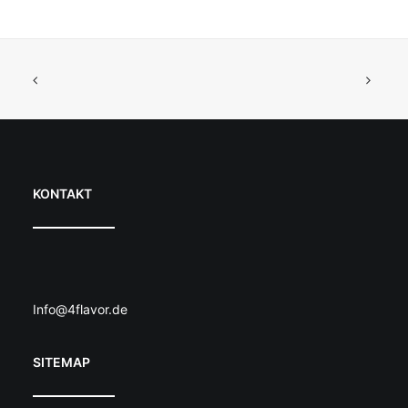
KONTAKT
Info@4flavor.de
SITEMAP