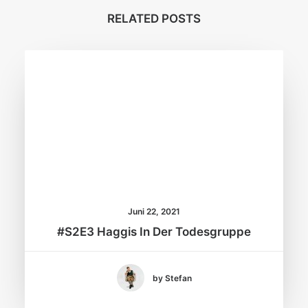
RELATED POSTS
Juni 22, 2021
#S2E3 Haggis In Der Todesgruppe
by Stefan