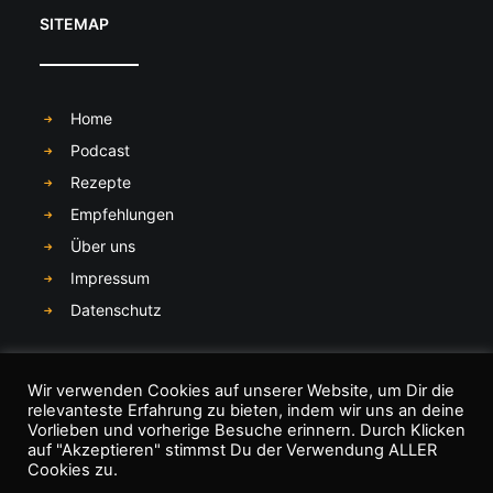
SITEMAP
Home
Podcast
Rezepte
Empfehlungen
Über uns
Impressum
Datenschutz
SOCIAL MEDIA
Wir verwenden Cookies auf unserer Website, um Dir die
relevanteste Erfahrung zu bieten, indem wir uns an deine
Vorlieben und vorherige Besuche erinnern. Durch Klicken
auf "Akzeptieren" stimmst Du der Verwendung ALLER
Cookies zu.