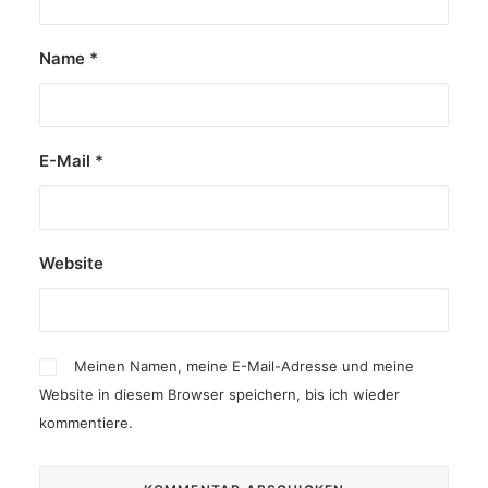
Name
*
E-Mail
*
Website
Meinen Namen, meine E-Mail-Adresse und meine
Website in diesem Browser speichern, bis ich wieder
kommentiere.