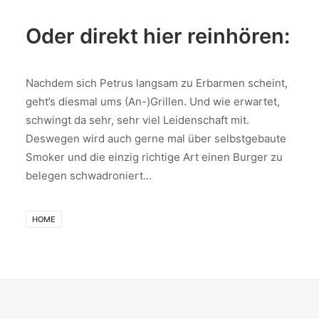
Oder direkt hier reinhören:
Nachdem sich Petrus langsam zu Erbarmen scheint,
geht’s diesmal ums (An-)Grillen. Und wie erwartet,
schwingt da sehr, sehr viel Leidenschaft mit.
Deswegen wird auch gerne mal über selbstgebaute
Smoker und die einzig richtige Art einen Burger zu
belegen schwadroniert…
HOME