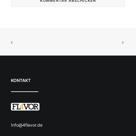
KONTAKT
Info@4flavor.de