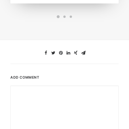
ADD COMMENT