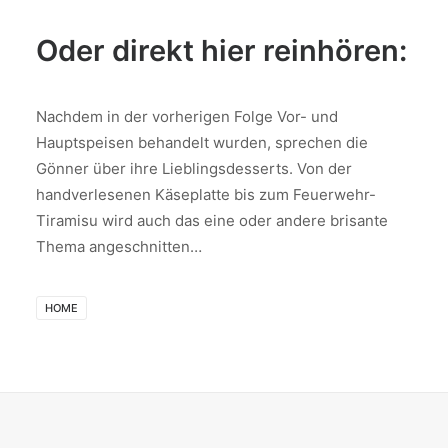
Oder direkt hier reinhören:
Nachdem in der vorherigen Folge Vor- und
Hauptspeisen behandelt wurden, sprechen die
Gönner über ihre Lieblingsdesserts. Von der
handverlesenen Käseplatte bis zum Feuerwehr-
Tiramisu wird auch das eine oder andere brisante
Thema angeschnitten…
HOME