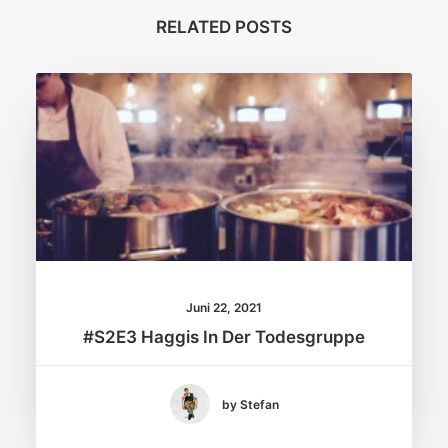
RELATED POSTS
Juni 22, 2021
#S2E3 Haggis In Der Todesgruppe
by Stefan