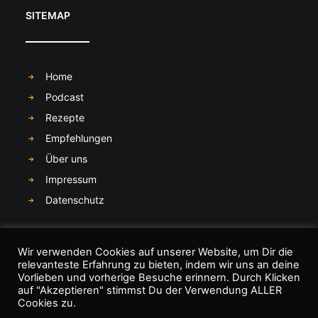
SITEMAP
Home
Podcast
Rezepte
Empfehlungen
Über uns
Impressum
Datenschutz
SOCIAL MEDIA
Wir verwenden Cookies auf unserer Website, um Dir die
relevanteste Erfahrung zu bieten, indem wir uns an deine
Vorlieben und vorherige Besuche erinnern. Durch Klicken
auf "Akzeptieren" stimmst Du der Verwendung ALLER
Cookies zu.