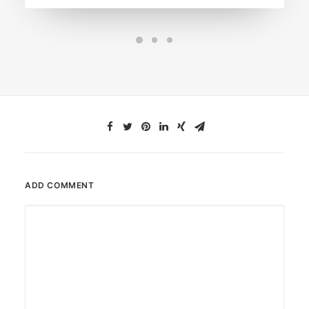
ADD COMMENT