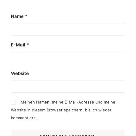
Name
*
E-Mail
*
Website
Meinen Namen, meine E-Mail-Adresse und meine
Website in diesem Browser speichern, bis ich wieder
kommentiere.