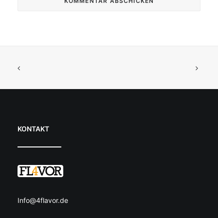
KONTAKT
Info@4flavor.de