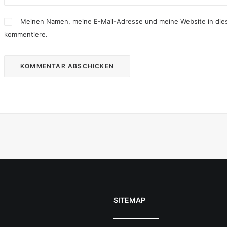
Meinen Namen, meine E-Mail-Adresse und meine Website in dies
kommentiere.
SITEMAP