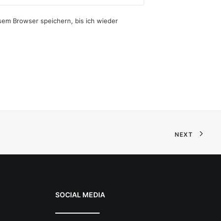
em Browser speichern, bis ich wieder
NEXT
SOCIAL MEDIA