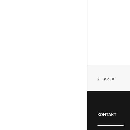
PREV
KONTAKT