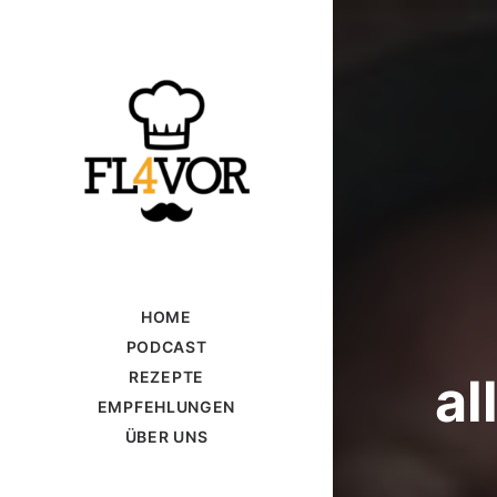
HOME
PODCAST
REZEPTE
al
EMPFEHLUNGEN
ÜBER UNS