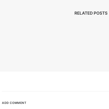
RELATED POSTS
ADD COMMENT