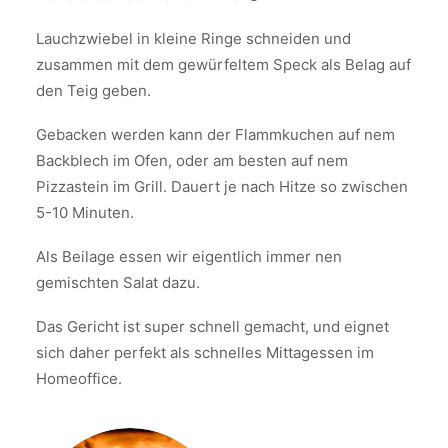
Lauchzwiebel in kleine Ringe schneiden und
zusammen mit dem gewürfeltem Speck als Belag auf
den Teig geben.
Gebacken werden kann der Flammkuchen auf nem
Backblech im Ofen, oder am besten auf nem
Pizzastein im Grill. Dauert je nach Hitze so zwischen
5-10 Minuten.
Als Beilage essen wir eigentlich immer nen
gemischten Salat dazu.
Das Gericht ist super schnell gemacht, und eignet
sich daher perfekt als schnelles Mittagessen im
Homeoffice.