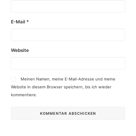
E-Mail
*
Website
Meinen Namen, meine E-Mail-Adresse und meine
Website in diesem Browser speichern, bis ich wieder
kommentiere.