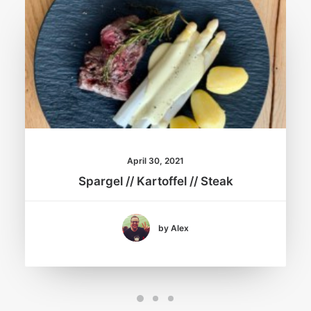
April 30, 2021
Spargel // Kartoffel // Steak
by Alex