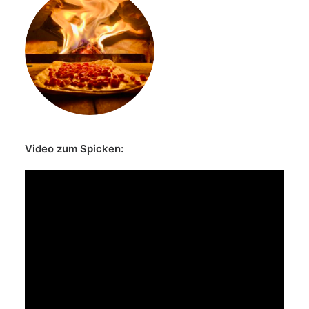
Video zum Spicken: