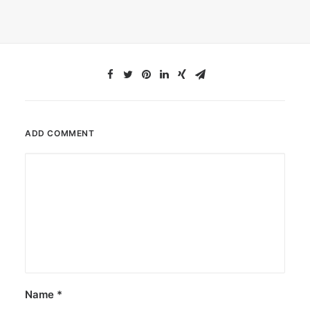
ADD COMMENT
Name
*