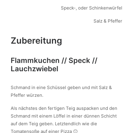
Speck-, oder Schinkenwürfel
Salz & Pfeffer
Zubereitung
Flammkuchen // Speck //
Lauchzwiebel
Schmand in eine Schüssel geben und mit Salz &
Pfeffer würzen.
Als nächstes den fertigen Teig auspacken und den
Schmand mit einem Löffel in einer dünnen Schicht
auf dem Teig geben. Letztendlich wie die
Tomatensoße auf einer Pizza 🙂