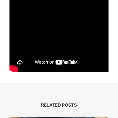
RELATED POSTS