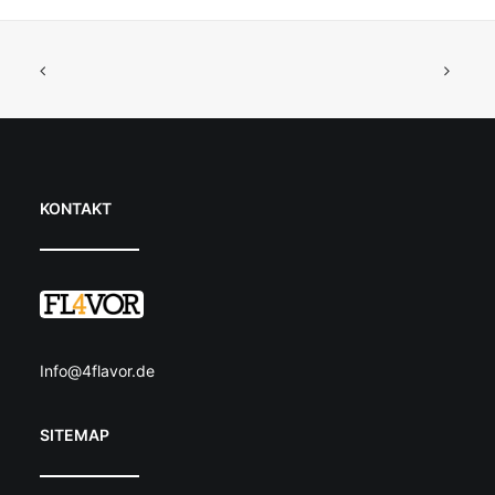
KONTAKT
Info@4flavor.de
SITEMAP