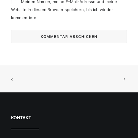
Meinen Namen, meine E-Mail-Adresse und meine
Website in diesem Browser speichern, bis ich wieder
kommentiere.
KONTAKT