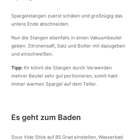
Spargelstangen zuerst schälen und großzügig das
untere Ende abschneiden.
Nun die Stangen ebenfalls in einen Vakuumbeutel
geben. Zitronensaft, Salz und Butter mit dazugeben
und einschweißen.
Tipp:
Ihr könnt die Stangen durch Verwenden
mehrer Beutel sehr gut portionieren, somit habt
immer warmen Spargel auf dem Teller.
Es geht zum Baden
Sous Vide Stick auf 85 Grad einstellen, Wasserbad