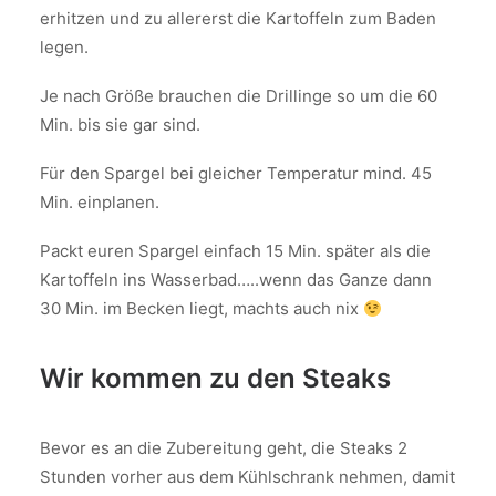
erhitzen und zu allererst die Kartoffeln zum Baden
legen.
Je nach Größe brauchen die Drillinge so um die 60
Min. bis sie gar sind.
Für den Spargel bei gleicher Temperatur mind. 45
Min. einplanen.
Packt euren Spargel einfach 15 Min. später als die
Kartoffeln ins Wasserbad…..wenn das Ganze dann
30 Min. im Becken liegt, machts auch nix
Wir kommen zu den Steaks
Bevor es an die Zubereitung geht, die Steaks 2
Stunden vorher aus dem Kühlschrank nehmen, damit