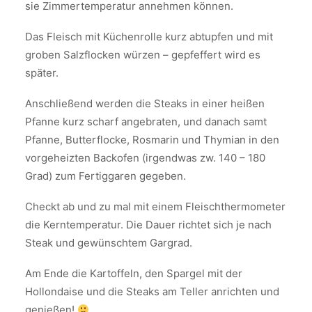
sie Zimmertemperatur annehmen können.
Das Fleisch mit Küchenrolle kurz abtupfen und mit
groben Salzflocken würzen – gepfeffert wird es
später.
Anschließend werden die Steaks in einer heißen
Pfanne kurz scharf angebraten, und danach samt
Pfanne, Butterflocke, Rosmarin und Thymian in den
vorgeheizten Backofen (irgendwas zw. 140 – 180
Grad) zum Fertiggaren gegeben.
Checkt ab und zu mal mit einem Fleischthermometer
die Kerntemperatur. Die Dauer richtet sich je nach
Steak und gewünschtem Gargrad.
Am Ende die Kartoffeln, den Spargel mit der
Hollondaise und die Steaks am Teller anrichten und
genießen!