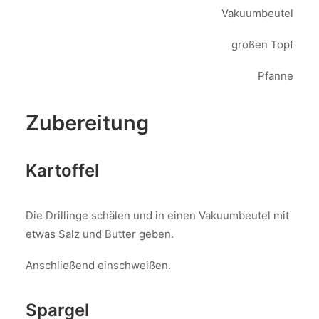
Vakuumbeutel
großen Topf
Pfanne
Zubereitung
Kartoffel
Die Drillinge schälen und in einen Vakuumbeutel mit
etwas Salz und Butter geben.
Anschließend einschweißen.
Spargel