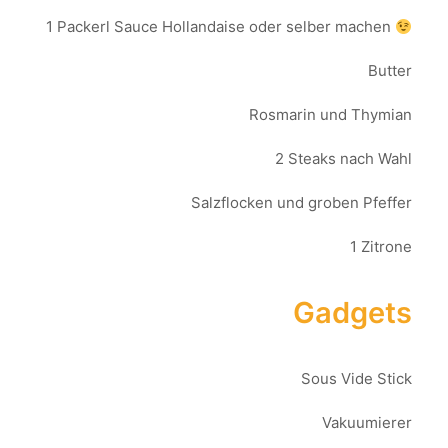
1 Packerl Sauce Hollandaise oder selber machen
Butter
Rosmarin und Thymian
2 Steaks nach Wahl
Salzflocken und groben Pfeffer
1 Zitrone
Gadgets
Sous Vide Stick
Vakuumierer