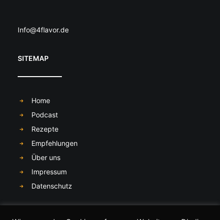
Info@4flavor.de
SITEMAP
Home
Podcast
Rezepte
Empfehlungen
Über uns
Impressum
Datenschutz
SOCIAL MEDIA