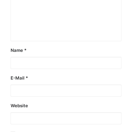
Name
*
E-Mail
*
Website