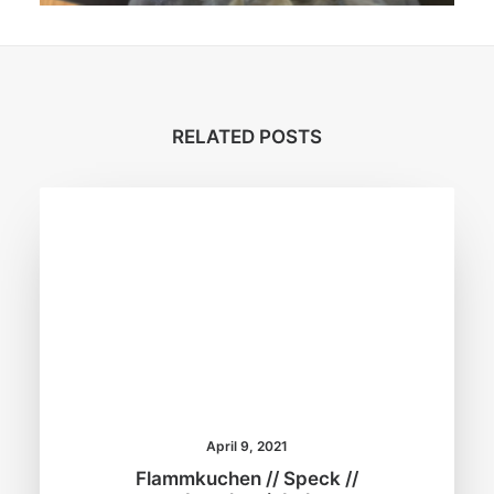
RELATED POSTS
April 9, 2021
Flammkuchen // Speck //